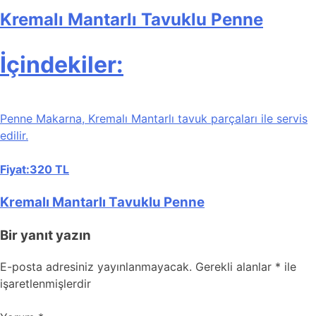
Kremalı Mantarlı Tavuklu Penne
İçindekiler:
Penne Makarna, Kremalı Mantarlı tavuk parçaları ile servis
edilir.
Fiyat:320 TL
Kremalı Mantarlı Tavuklu Penne
Bir yanıt yazın
E-posta adresiniz yayınlanmayacak.
Gerekli alanlar
*
ile
işaretlenmişlerdir