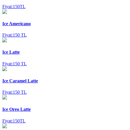
Fiyat:150TL
Ice Americano
Fiyat:150 TL
Ice Latte
Fiyat:150 TL
Ice Caramel Latte
Fiyat:150 TL
Ice Oreo Latte
Fiyat:150TL