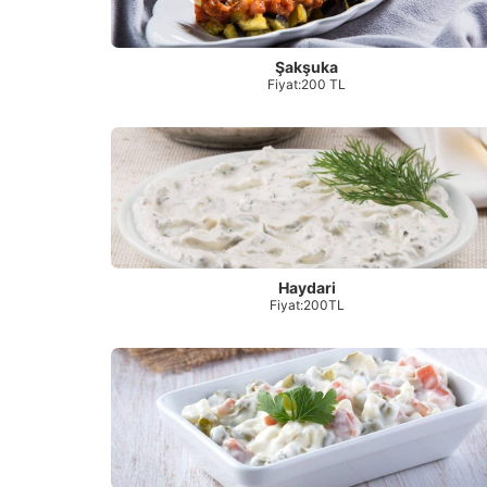
Şakşuka
Fiyat:200 TL
Haydari
Fiyat:200TL